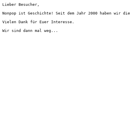
Lieber Besucher,
Nonpop ist Geschichte! Seit dem Jahr 2000 haben wir die
Vielen Dank für Euer Interesse.
Wir sind dann mal weg...