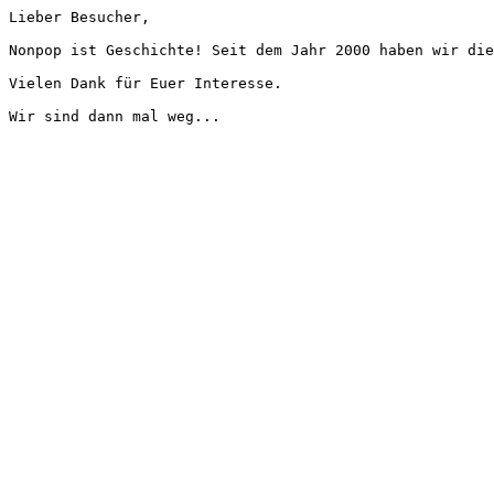
Lieber Besucher,
Nonpop ist Geschichte! Seit dem Jahr 2000 haben wir die
Vielen Dank für Euer Interesse.
Wir sind dann mal weg...