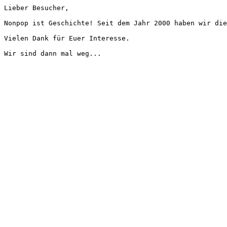
Lieber Besucher,
Nonpop ist Geschichte! Seit dem Jahr 2000 haben wir die
Vielen Dank für Euer Interesse.
Wir sind dann mal weg...