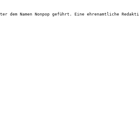
ter dem Namen Nonpop geführt. Eine ehrenamtliche Redakti