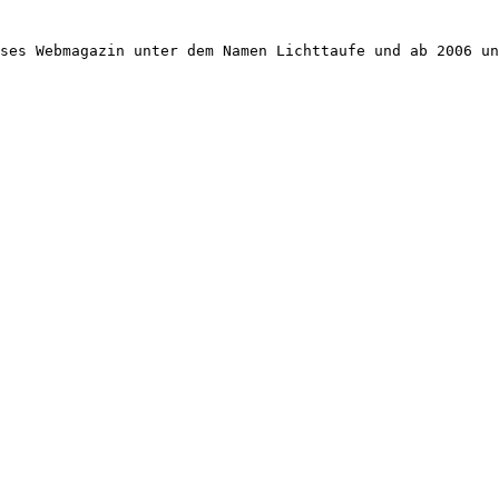
ses Webmagazin unter dem Namen Lichttaufe und ab 2006 un