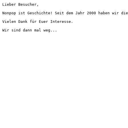
Lieber Besucher,
Nonpop ist Geschichte! Seit dem Jahr 2000 haben wir die
Vielen Dank für Euer Interesse.
Wir sind dann mal weg...