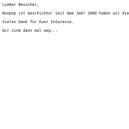
Lieber Besucher,
Nonpop ist Geschichte! Seit dem Jahr 2000 haben wir die
Vielen Dank für Euer Interesse.
Wir sind dann mal weg...