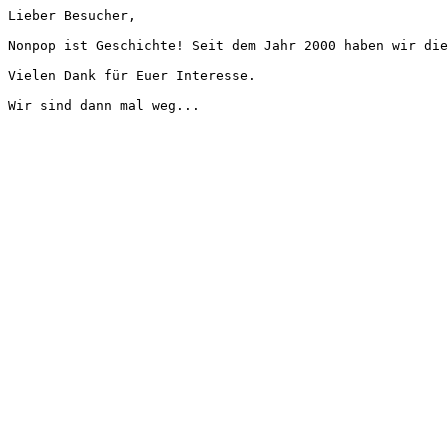
Lieber Besucher,
Nonpop ist Geschichte! Seit dem Jahr 2000 haben wir die
Vielen Dank für Euer Interesse.
Wir sind dann mal weg...