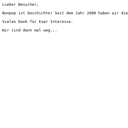
Lieber Besucher,
Nonpop ist Geschichte! Seit dem Jahr 2000 haben wir die
Vielen Dank für Euer Interesse.
Wir sind dann mal weg...