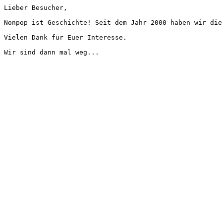
Lieber Besucher,
Nonpop ist Geschichte! Seit dem Jahr 2000 haben wir die
Vielen Dank für Euer Interesse.
Wir sind dann mal weg...