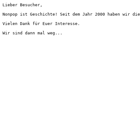
Lieber Besucher,
Nonpop ist Geschichte! Seit dem Jahr 2000 haben wir die
Vielen Dank für Euer Interesse.
Wir sind dann mal weg...