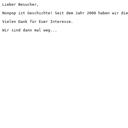
Lieber Besucher,
Nonpop ist Geschichte! Seit dem Jahr 2000 haben wir die
Vielen Dank für Euer Interesse.
Wir sind dann mal weg...