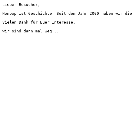
Lieber Besucher,
Nonpop ist Geschichte! Seit dem Jahr 2000 haben wir die
Vielen Dank für Euer Interesse.
Wir sind dann mal weg...