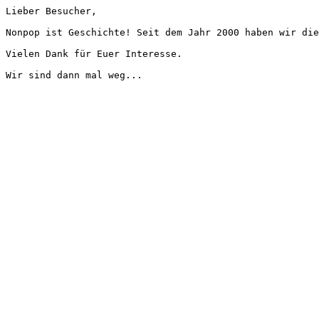
Lieber Besucher,
Nonpop ist Geschichte! Seit dem Jahr 2000 haben wir die
Vielen Dank für Euer Interesse.
Wir sind dann mal weg...