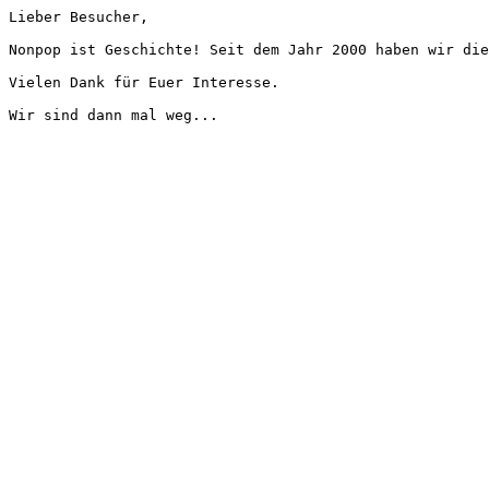
Lieber Besucher,
Nonpop ist Geschichte! Seit dem Jahr 2000 haben wir die
Vielen Dank für Euer Interesse.
Wir sind dann mal weg...