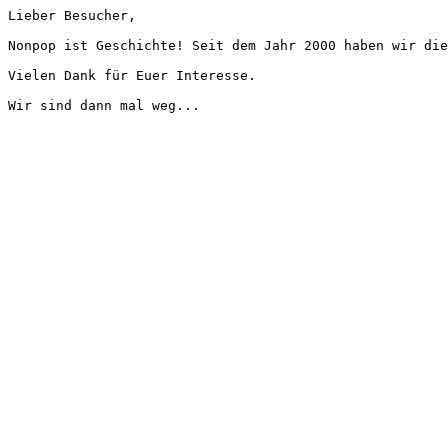
Lieber Besucher,
Nonpop ist Geschichte! Seit dem Jahr 2000 haben wir die
Vielen Dank für Euer Interesse.
Wir sind dann mal weg...