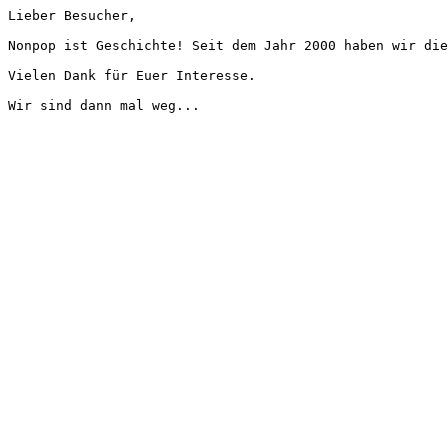
Lieber Besucher,
Nonpop ist Geschichte! Seit dem Jahr 2000 haben wir die
Vielen Dank für Euer Interesse.
Wir sind dann mal weg...