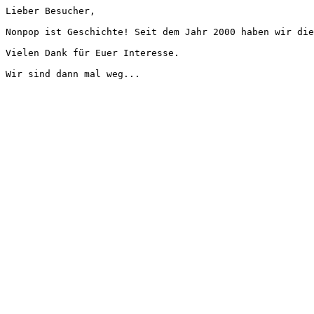
Lieber Besucher,
Nonpop ist Geschichte! Seit dem Jahr 2000 haben wir die
Vielen Dank für Euer Interesse.
Wir sind dann mal weg...