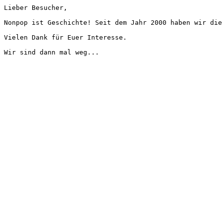
Lieber Besucher,
Nonpop ist Geschichte! Seit dem Jahr 2000 haben wir die
Vielen Dank für Euer Interesse.
Wir sind dann mal weg...