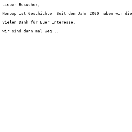
Lieber Besucher,
Nonpop ist Geschichte! Seit dem Jahr 2000 haben wir die
Vielen Dank für Euer Interesse.
Wir sind dann mal weg...