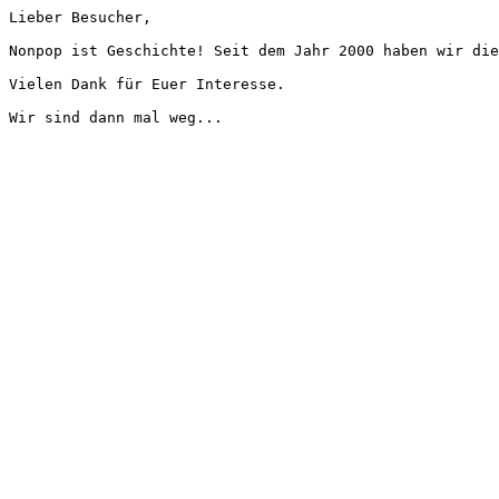
Lieber Besucher,
Nonpop ist Geschichte! Seit dem Jahr 2000 haben wir die
Vielen Dank für Euer Interesse.
Wir sind dann mal weg...