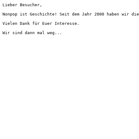
Lieber Besucher,
Nonpop ist Geschichte! Seit dem Jahr 2000 haben wir die
Vielen Dank für Euer Interesse.
Wir sind dann mal weg...