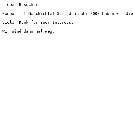
Lieber Besucher,
Nonpop ist Geschichte! Seit dem Jahr 2000 haben wir die
Vielen Dank für Euer Interesse.
Wir sind dann mal weg...