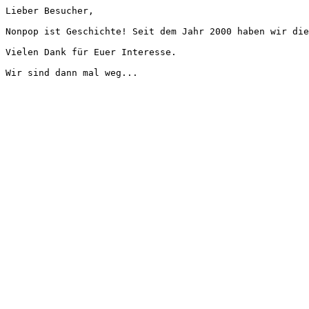
Lieber Besucher,
Nonpop ist Geschichte! Seit dem Jahr 2000 haben wir die
Vielen Dank für Euer Interesse.
Wir sind dann mal weg...