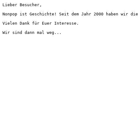
Lieber Besucher,
Nonpop ist Geschichte! Seit dem Jahr 2000 haben wir die
Vielen Dank für Euer Interesse.
Wir sind dann mal weg...