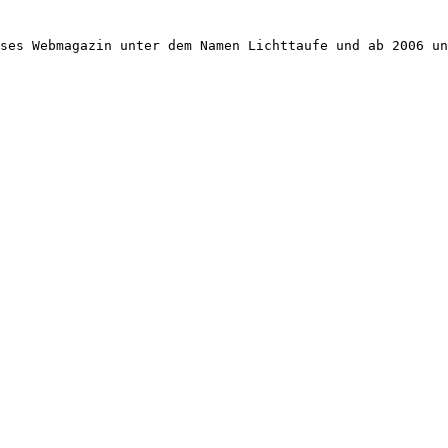
ses Webmagazin unter dem Namen Lichttaufe und ab 2006 un