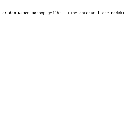
ter dem Namen Nonpop geführt. Eine ehrenamtliche Redakti