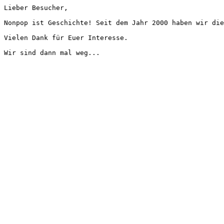
Lieber Besucher,
Nonpop ist Geschichte! Seit dem Jahr 2000 haben wir die
Vielen Dank für Euer Interesse.
Wir sind dann mal weg...