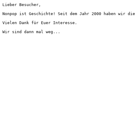
Lieber Besucher,
Nonpop ist Geschichte! Seit dem Jahr 2000 haben wir die
Vielen Dank für Euer Interesse.
Wir sind dann mal weg...