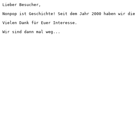
Lieber Besucher,
Nonpop ist Geschichte! Seit dem Jahr 2000 haben wir die
Vielen Dank für Euer Interesse.
Wir sind dann mal weg...