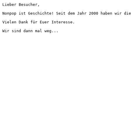
Lieber Besucher,
Nonpop ist Geschichte! Seit dem Jahr 2000 haben wir die
Vielen Dank für Euer Interesse.
Wir sind dann mal weg...