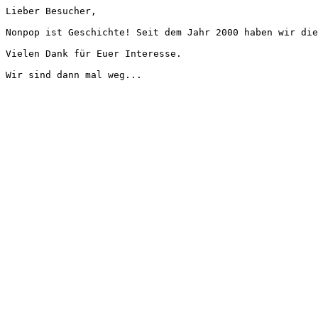
Lieber Besucher,
Nonpop ist Geschichte! Seit dem Jahr 2000 haben wir die
Vielen Dank für Euer Interesse.
Wir sind dann mal weg...