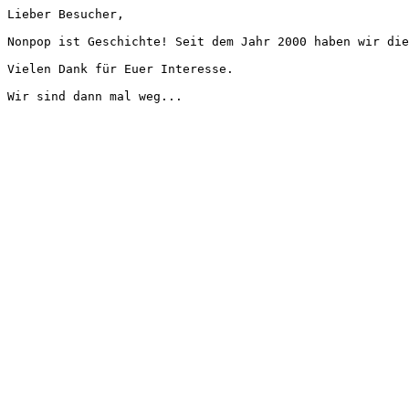
Lieber Besucher,
Nonpop ist Geschichte! Seit dem Jahr 2000 haben wir die
Vielen Dank für Euer Interesse.
Wir sind dann mal weg...