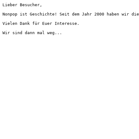
Lieber Besucher,
Nonpop ist Geschichte! Seit dem Jahr 2000 haben wir die
Vielen Dank für Euer Interesse.
Wir sind dann mal weg...