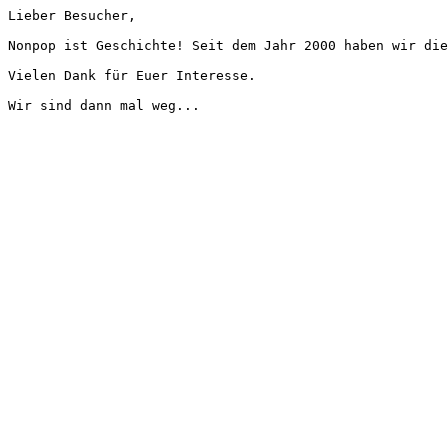
Lieber Besucher,
Nonpop ist Geschichte! Seit dem Jahr 2000 haben wir die
Vielen Dank für Euer Interesse.
Wir sind dann mal weg...