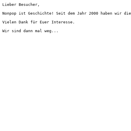
Lieber Besucher,
Nonpop ist Geschichte! Seit dem Jahr 2000 haben wir die
Vielen Dank für Euer Interesse.
Wir sind dann mal weg...