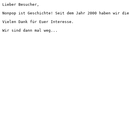
Lieber Besucher,
Nonpop ist Geschichte! Seit dem Jahr 2000 haben wir die
Vielen Dank für Euer Interesse.
Wir sind dann mal weg...