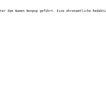
ter dem Namen Nonpop geführt. Eine ehrenamtliche Redakti