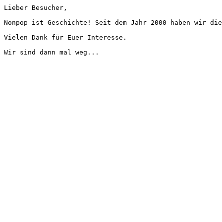
Lieber Besucher,
Nonpop ist Geschichte! Seit dem Jahr 2000 haben wir die
Vielen Dank für Euer Interesse.
Wir sind dann mal weg...