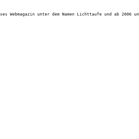
ses Webmagazin unter dem Namen Lichttaufe und ab 2006 un