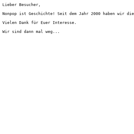
Lieber Besucher,
Nonpop ist Geschichte! Seit dem Jahr 2000 haben wir die
Vielen Dank für Euer Interesse.
Wir sind dann mal weg...