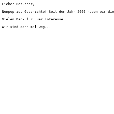
Lieber Besucher,
Nonpop ist Geschichte! Seit dem Jahr 2000 haben wir die
Vielen Dank für Euer Interesse.
Wir sind dann mal weg...