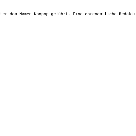
ter dem Namen Nonpop geführt. Eine ehrenamtliche Redakti