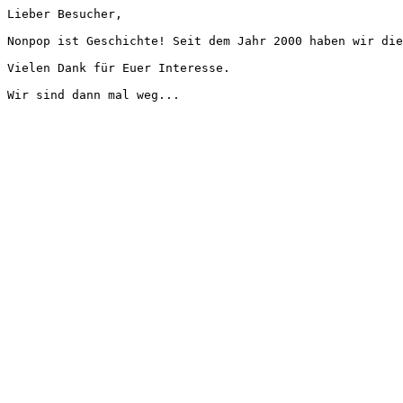
Lieber Besucher,
Nonpop ist Geschichte! Seit dem Jahr 2000 haben wir die
Vielen Dank für Euer Interesse.
Wir sind dann mal weg...