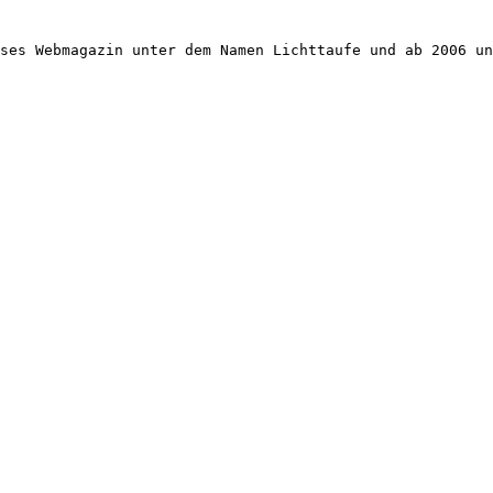
ses Webmagazin unter dem Namen Lichttaufe und ab 2006 un