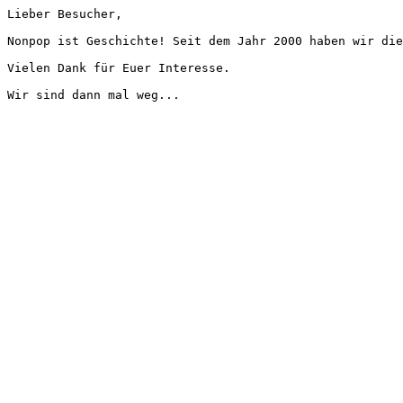
Lieber Besucher,
Nonpop ist Geschichte! Seit dem Jahr 2000 haben wir die
Vielen Dank für Euer Interesse.
Wir sind dann mal weg...