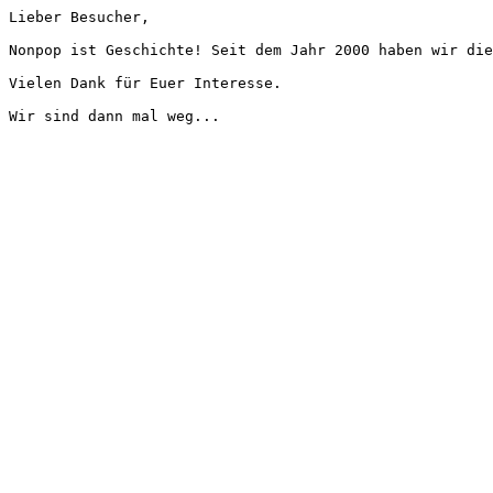
Lieber Besucher,
Nonpop ist Geschichte! Seit dem Jahr 2000 haben wir die
Vielen Dank für Euer Interesse.
Wir sind dann mal weg...