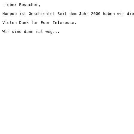
Lieber Besucher,
Nonpop ist Geschichte! Seit dem Jahr 2000 haben wir die
Vielen Dank für Euer Interesse.
Wir sind dann mal weg...