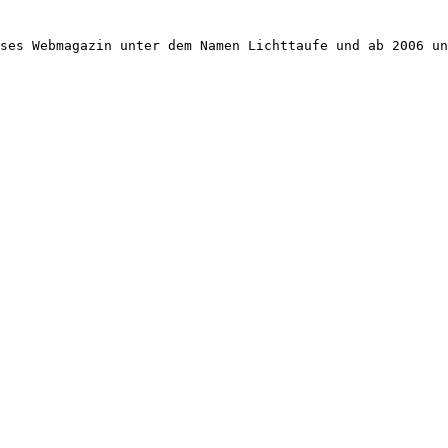
ses Webmagazin unter dem Namen Lichttaufe und ab 2006 un