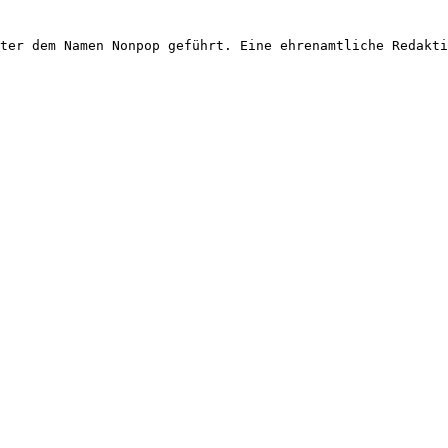
ter dem Namen Nonpop geführt. Eine ehrenamtliche Redakti