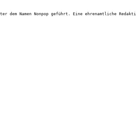
ter dem Namen Nonpop geführt. Eine ehrenamtliche Redakti