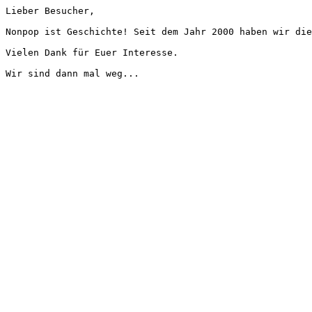
Lieber Besucher,
Nonpop ist Geschichte! Seit dem Jahr 2000 haben wir die
Vielen Dank für Euer Interesse.
Wir sind dann mal weg...