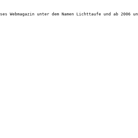
ses Webmagazin unter dem Namen Lichttaufe und ab 2006 un