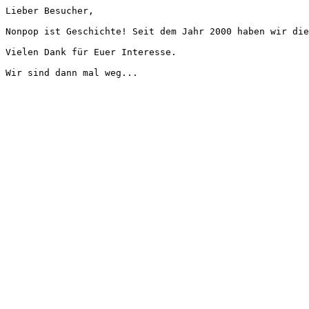
Lieber Besucher,
Nonpop ist Geschichte! Seit dem Jahr 2000 haben wir die
Vielen Dank für Euer Interesse.
Wir sind dann mal weg...