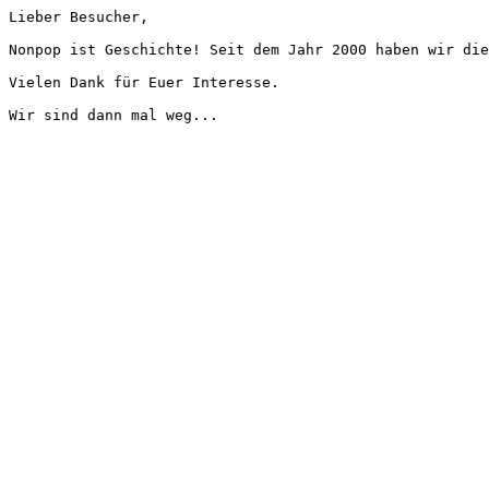
Lieber Besucher,
Nonpop ist Geschichte! Seit dem Jahr 2000 haben wir die
Vielen Dank für Euer Interesse.
Wir sind dann mal weg...