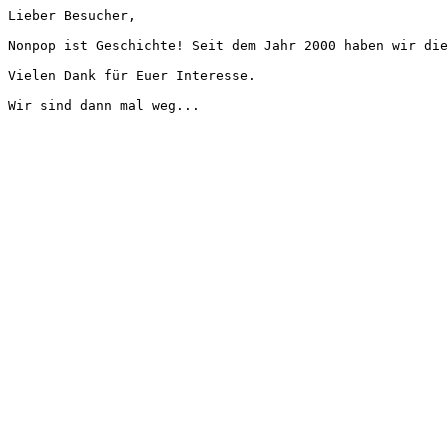
Lieber Besucher,
Nonpop ist Geschichte! Seit dem Jahr 2000 haben wir die
Vielen Dank für Euer Interesse.
Wir sind dann mal weg...