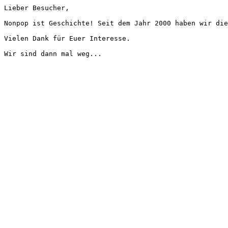
Lieber Besucher,
Nonpop ist Geschichte! Seit dem Jahr 2000 haben wir die
Vielen Dank für Euer Interesse.
Wir sind dann mal weg...