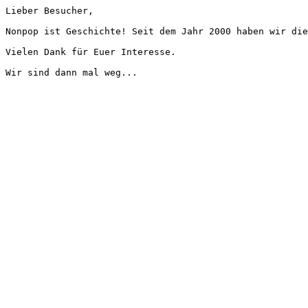
Lieber Besucher,
Nonpop ist Geschichte! Seit dem Jahr 2000 haben wir die
Vielen Dank für Euer Interesse.
Wir sind dann mal weg...