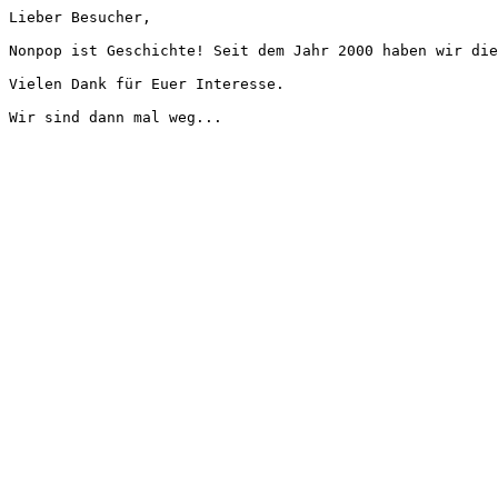
Lieber Besucher,
Nonpop ist Geschichte! Seit dem Jahr 2000 haben wir die
Vielen Dank für Euer Interesse.
Wir sind dann mal weg...