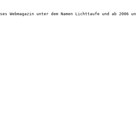
ses Webmagazin unter dem Namen Lichttaufe und ab 2006 un