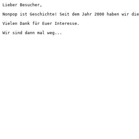
Lieber Besucher,
Nonpop ist Geschichte! Seit dem Jahr 2000 haben wir die
Vielen Dank für Euer Interesse.
Wir sind dann mal weg...