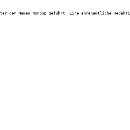
ter dem Namen Nonpop geführt. Eine ehrenamtliche Redakti