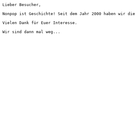
Lieber Besucher,
Nonpop ist Geschichte! Seit dem Jahr 2000 haben wir die
Vielen Dank für Euer Interesse.
Wir sind dann mal weg...