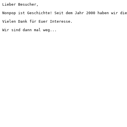
Lieber Besucher,
Nonpop ist Geschichte! Seit dem Jahr 2000 haben wir die
Vielen Dank für Euer Interesse.
Wir sind dann mal weg...