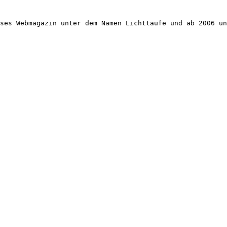
ses Webmagazin unter dem Namen Lichttaufe und ab 2006 un