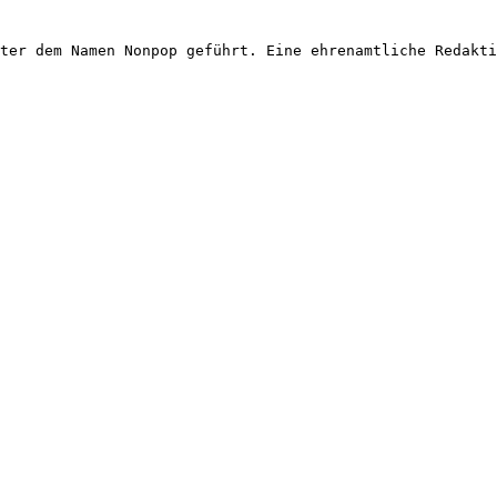
ter dem Namen Nonpop geführt. Eine ehrenamtliche Redakti